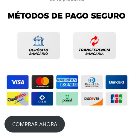
COMPRAR AHORA