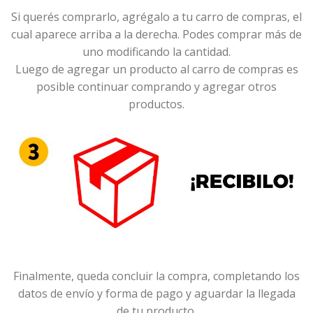
Si querés comprarlo, agrégalo a tu carro de compras, el
cual aparece arriba a la derecha. Podes comprar más de
uno modificando la cantidad.
Luego de agregar un producto al carro de compras es
posible continuar comprando y agregar otros
productos.
Finalmente, queda concluir la compra, completando los
datos de envío y forma de pago y aguardar la llegada
de tu producto.