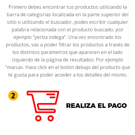
Primero debes encontrar tus productos utilizando la
barra de categorías localizada en la parte superior del
sitio o utilizando el buscador, podes escribir cualquier
palabra relacionada con el producto buscado, por
ejemplo “yerba indega”. Una vez encontrado los
productos, vas a poder filtrar los productos a través de
los distintos parámetros que aparecen en el lado
izquierdo de la página de resultados. Por ejemplo
“marca». Hace click en el botón debajo del producto que
te gusta para poder acceder a los detalles del mismo.