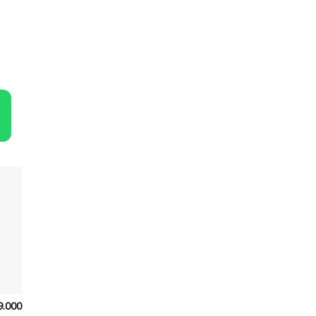
9.000