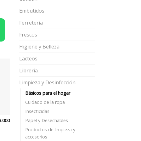
Embutidos
Ferretería
Frescos
Higiene y Belleza
Lacteos
Libreria.
Limpieza y Desinfección
Básicos para el hogar
Cuidado de la ropa
Insecticidas
.000
Papel y Desechables
Productos de limpieza y
accesorios