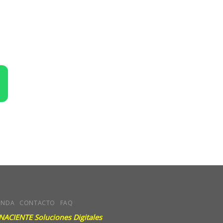
ENDA
CONTACTO
FAQ
NACIENTE Soluciones Digitales